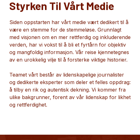
Styrken Til Vårt Medie
Siden oppstarten har vårt medie vært dedikert til å
være en stemme for de stemmeløse. Grunnlagt
med visjonen om en mer rettferdig og inkluderende
verden, har vi vokst til å bli et fyrtårn for objektiv
og mangfoldig informasjon. Vår reise kjennetegnes
av en urokkelig vilje til å forsterke viktige historier.
Teamet vårt består av lidenskapelige journalister
og dedikerte eksperter som deler et felles oppdrag:
å tilby en rik og autentisk dekning. Vi kommer fra
ulike bakgrunner, forent av vår lidenskap for likhet
og rettferdighet.