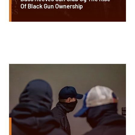
Of Black Gun Ownership