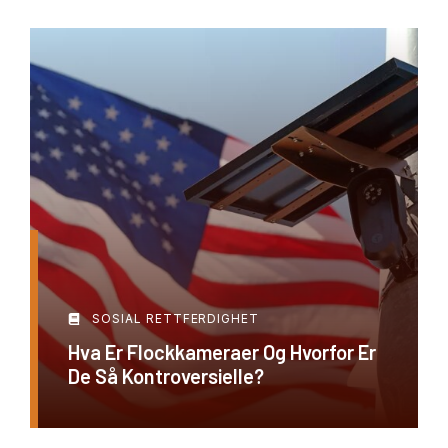
SOSIAL RETTFERDIGHET
Hva Er Flockkameraer Og Hvorfor Er
De Så Kontroversielle?