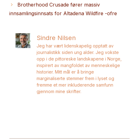
Brotherhood Crusade fører massiv
innsamlingsinnsats for Altadena Wildfire -ofre
Sindre Nilsen
Jeg har vært lidenskapelig opptatt av
journalistikk siden ung alder. Jeg vokste
opp i de pittoreske landskapene i Norge,
inspirert av mangfoldet av menneskelige
historier. Mitt mål er å bringe
marginaliserte stemmer frem i lyset og
fremme et mer inkluderende samfunn
gjennom mine skrifter.