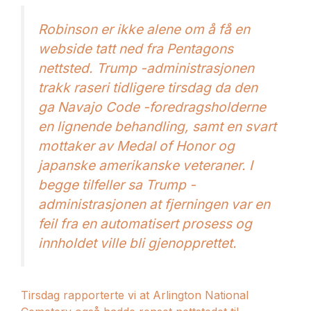
Robinson er ikke alene om å få en
webside tatt ned fra Pentagons
nettsted. Trump -administrasjonen
trakk raseri tidligere tirsdag da den
ga Navajo Code -foredragsholderne
en lignende behandling, samt en svart
mottaker av Medal of Honor og
japanske amerikanske veteraner. I
begge tilfeller sa Trump -
administrasjonen at fjerningen var en
feil fra en automatisert prosess og
innholdet ville bli gjenopprettet.
Tirsdag rapporterte vi at Arlington National