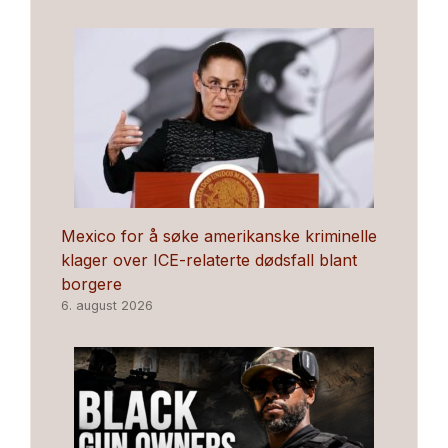
Mexico for å søke amerikanske kriminelle
klager over ICE-relaterte dødsfall blant
borgere
6. august 2026