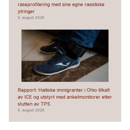
raseprofilering med sine egne rasistiske
ytringer
5. august 2026
Rapport: Haitiske immigranter i Ohio tilkalt
av ICE og utstyrt med ankelmonitorer etter
slutten av TPS
5. august 2026