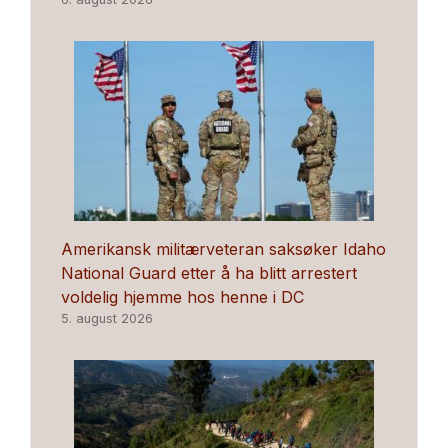
Amerikansk militærveteran saksøker Idaho
National Guard etter å ha blitt arrestert
voldelig hjemme hos henne i DC
5. august 2026