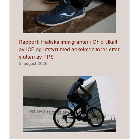
Rapport: Haitiske immigranter i Ohio tilkalt
av ICE og utstyrt med ankelmonitorer etter
slutten av TPS
5. august 2026