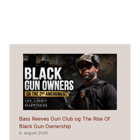
Bass Reeves Gun Club og The Rise Of
Black Gun Ownership
6. august 2026