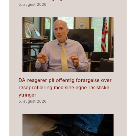
5. august 2026
DA reagerer på offentlig forargelse over
raseprofilering med sine egne rasistiske
ytringer
5. august 2026