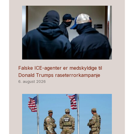
Falske ICE-agenter er medskyldige til
Donald Trumps raseterrorkampanje
6. august 2026