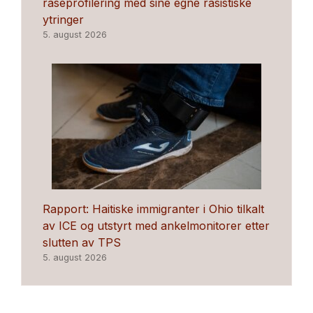
raseprofilering med sine egne rasistiske
ytringer
5. august 2026
Rapport: Haitiske immigranter i Ohio tilkalt
av ICE og utstyrt med ankelmonitorer etter
slutten av TPS
5. august 2026