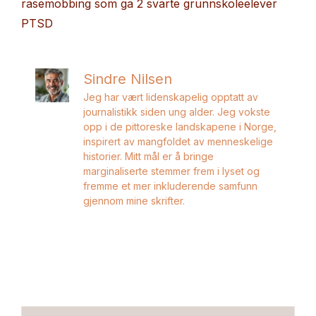
rasemobbing som ga 2 svarte grunnskoleelever
PTSD
Sindre Nilsen
Jeg har vært lidenskapelig opptatt av
journalistikk siden ung alder. Jeg vokste
opp i de pittoreske landskapene i Norge,
inspirert av mangfoldet av menneskelige
historier. Mitt mål er å bringe
marginaliserte stemmer frem i lyset og
fremme et mer inkluderende samfunn
gjennom mine skrifter.