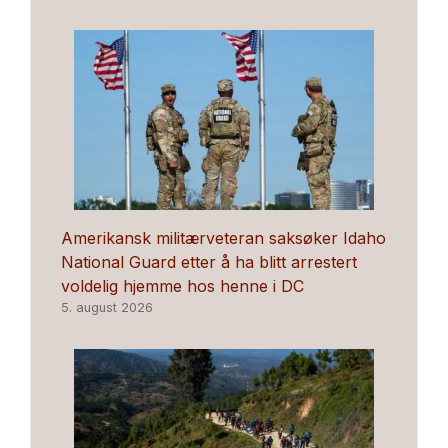
Amerikansk militærveteran saksøker Idaho
National Guard etter å ha blitt arrestert
voldelig hjemme hos henne i DC
5. august 2026