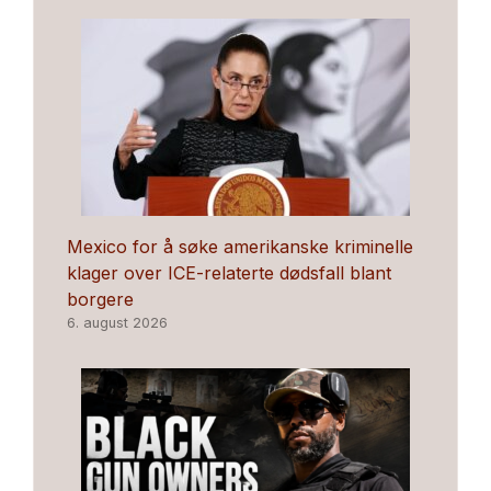
Mexico for å søke amerikanske kriminelle
klager over ICE-relaterte dødsfall blant
borgere
6. august 2026