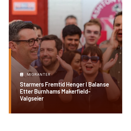
MIGRANTER
Starmers Fremtid Henger I Balanse
Etter Burnhams Makerfield-
Valgseier