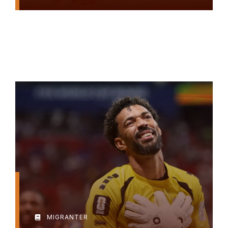
MIGRANTER