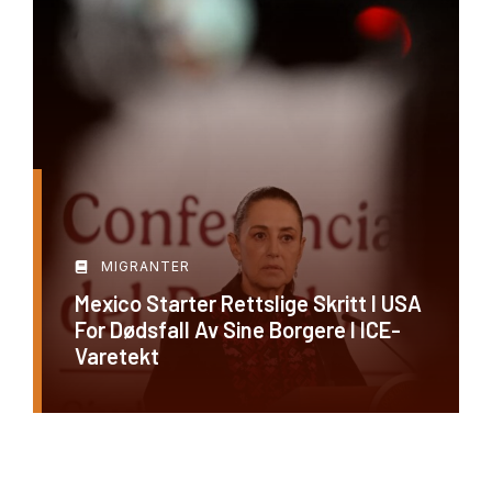
MIGRANTER
Mexico Starter Rettslige Skritt I USA
For Dødsfall Av Sine Borgere I ICE-
Varetekt