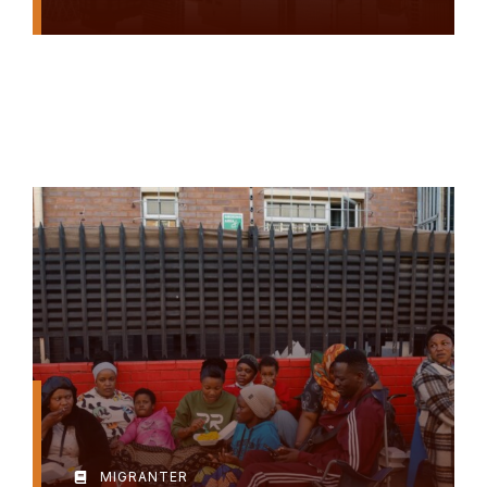
MIGRANTER