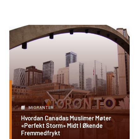
MIGRANTER
Hvordan Canadas Muslimer Møter
«perfekt Storm» Midt I Økende
Fremmedfrykt