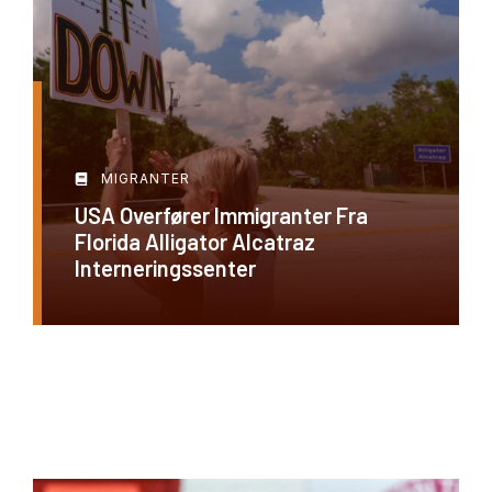
MIGRANTER
USA Overfører Immigranter Fra
Florida Alligator Alcatraz
Interneringssenter