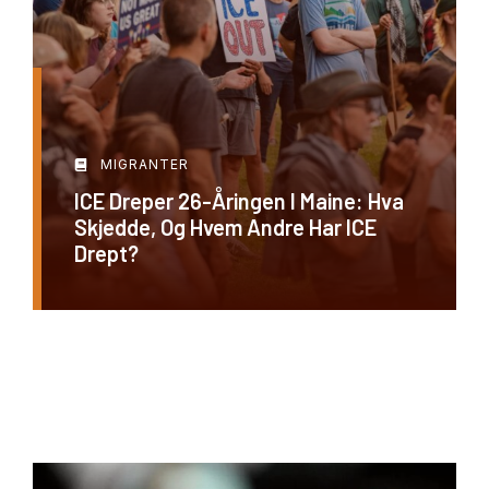
MIGRANTER
ICE Dreper 26-Åringen I Maine: Hva
Skjedde, Og Hvem Andre Har ICE
Drept?