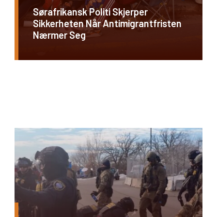
Sørafrikansk Politi Skjerper
Sikkerheten Når Antimigrantfristen
Nærmer Seg