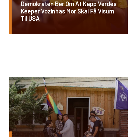
Demokraten Ber Om At Kapp Verdes
Keeper Vozinhas Mor Skal Få Visum
Til USA