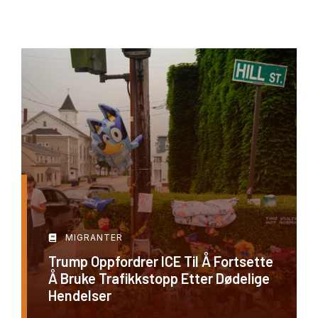
MIGRANTER
Trump Oppfordrer ICE Til Å Fortsette
Å Bruke Trafikkstopp Etter Dødelige
Hendelser