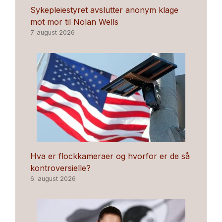
Sykepleiestyret avslutter anonym klage
mot mor til Nolan Wells
7. august 2026
Hva er flockkameraer og hvorfor er de så
kontroversielle?
6. august 2026