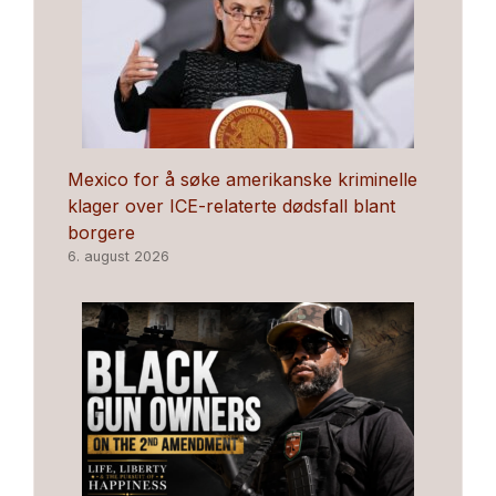
Mexico for å søke amerikanske kriminelle
klager over ICE-relaterte dødsfall blant
borgere
6. august 2026