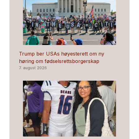
Trump ber USAs høyesterett om ny
høring om fødselsrettsborgerskap
7. august 2026