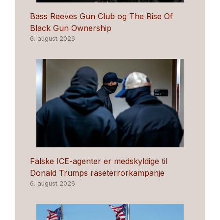
Bass Reeves Gun Club og The Rise Of
Black Gun Ownership
6. august 2026
Falske ICE-agenter er medskyldige til
Donald Trumps raseterrorkampanje
6. august 2026