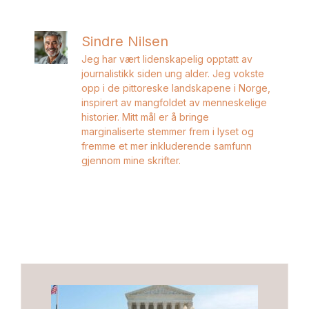
Sindre Nilsen
Jeg har vært lidenskapelig opptatt av
journalistikk siden ung alder. Jeg vokste
opp i de pittoreske landskapene i Norge,
inspirert av mangfoldet av menneskelige
historier. Mitt mål er å bringe
marginaliserte stemmer frem i lyset og
fremme et mer inkluderende samfunn
gjennom mine skrifter.