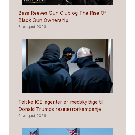
Bass Reeves Gun Club og The Rise Of
Black Gun Ownership
6. august 2026
Falske ICE-agenter er medskyldige til
Donald Trumps raseterrorkampanje
6. august 2026