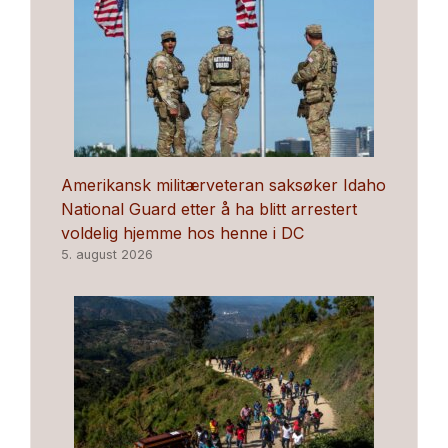
Amerikansk militærveteran saksøker Idaho
National Guard etter å ha blitt arrestert
voldelig hjemme hos henne i DC
5. august 2026