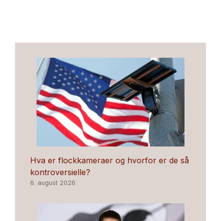
Hva er flockkameraer og hvorfor er de så
kontroversielle?
6. august 2026