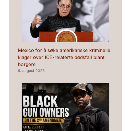
Mexico for å søke amerikanske kriminelle
klager over ICE-relaterte dødsfall blant
borgere
6. august 2026