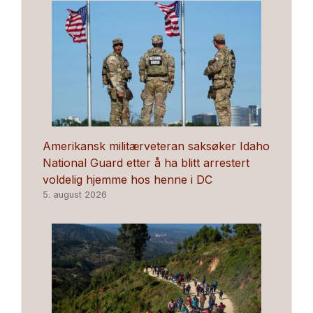
Amerikansk militærveteran saksøker Idaho
National Guard etter å ha blitt arrestert
voldelig hjemme hos henne i DC
5. august 2026