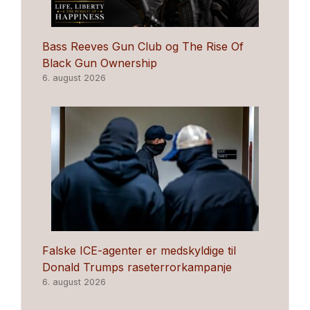
Bass Reeves Gun Club og The Rise Of
Black Gun Ownership
6. august 2026
Falske ICE-agenter er medskyldige til
Donald Trumps raseterrorkampanje
6. august 2026