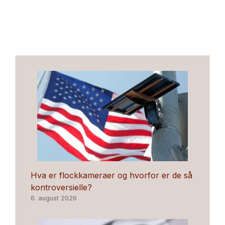
Hva er flockkameraer og hvorfor er de så
kontroversielle?
6. august 2026