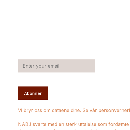
Abonner
Vi bryr oss om dataene dine. Se vår personverner
NABJ svarte med en sterk uttalelse som fordømte 