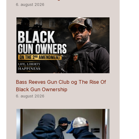
6. august 2026
Bass Reeves Gun Club og The Rise Of
Black Gun Ownership
6. august 2026