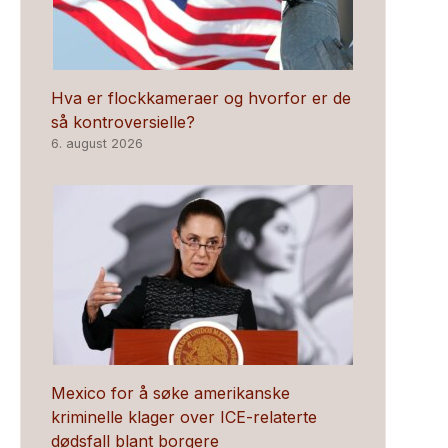
Hva er flockkameraer og hvorfor er de
så kontroversielle?
6. august 2026
Mexico for å søke amerikanske
kriminelle klager over ICE-relaterte
dødsfall blant borgere