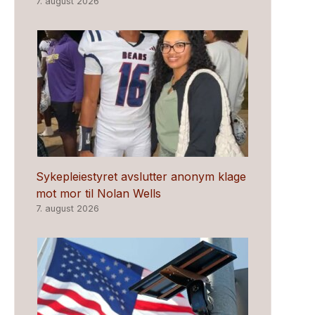
7. august 2026
Sykepleiestyret avslutter anonym klage
mot mor til Nolan Wells
7. august 2026