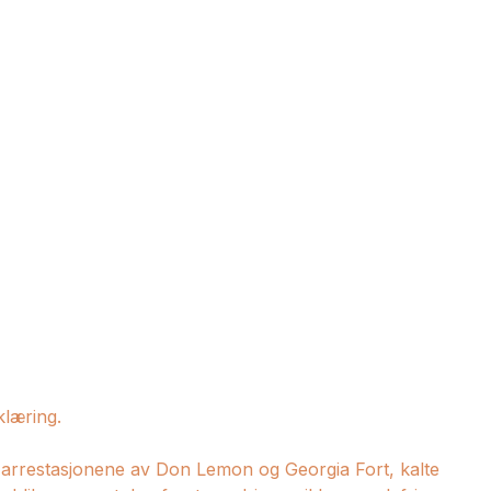
klæring.
arrestasjonene av Don Lemon og Georgia Fort, kalte