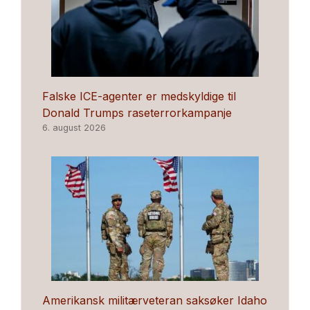
Falske ICE-agenter er medskyldige til
Donald Trumps raseterrorkampanje
6. august 2026
Amerikansk militærveteran saksøker Idaho