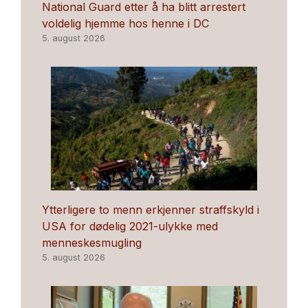
National Guard etter å ha blitt arrestert
voldelig hjemme hos henne i DC
5. august 2026
Ytterligere to menn erkjenner straffskyld i
USA for dødelig 2021-ulykke med
menneskesmugling
5. august 2026