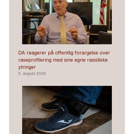
DA reagerer på offentlig forargelse over
raseprofilering med sine egne rasistiske
ytringer
5. august 2026