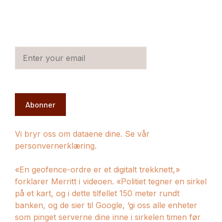
Abonner
Vi bryr oss om dataene dine. Se vår
personvernerklæring.
«En geofence-ordre er et digitalt trekknett,»
forklarer Merritt i videoen. «Politiet tegner en sirkel
på et kart, og i dette tilfellet 150 meter rundt
banken, og de sier til Google, ‘gi oss alle enheter
som pinget serverne dine inne i sirkelen timen før