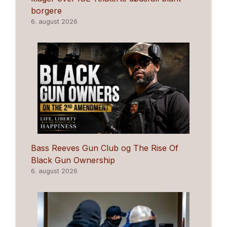
borgere
6. august 2026
Bass Reeves Gun Club og The Rise Of
Black Gun Ownership
6. august 2026