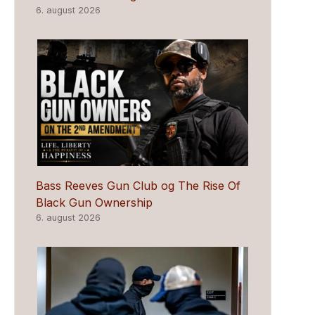
6. august 2026
Bass Reeves Gun Club og The Rise Of
Black Gun Ownership
6. august 2026