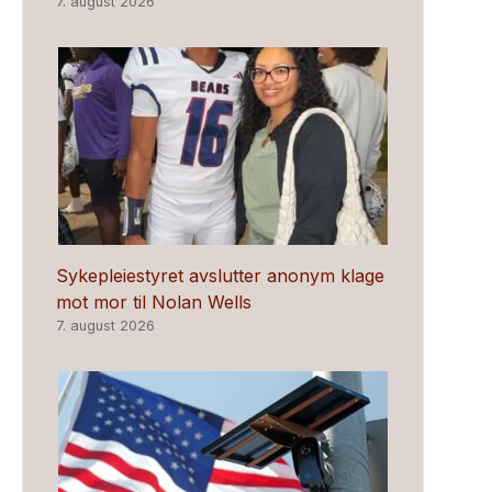
7. august 2026
Sykepleiestyret avslutter anonym klage
mot mor til Nolan Wells
7. august 2026