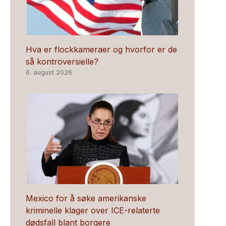
Hva er flockkameraer og hvorfor er de
så kontroversielle?
6. august 2026
Mexico for å søke amerikanske
kriminelle klager over ICE-relaterte
dødsfall blant borgere