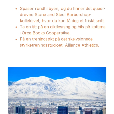
Spaser rundt i byen, og du finner det queer-
drevne Stone and Steel Barbershop-
kollektivet, hvor du kan få deg et friskt snitt.
Ta en titt på en diktlesning og hils på kattene
i Orca Books Cooperative.
Få en treningsøkt på det skeivsinnede
styrketreningsstudioet, Alliance Athletics.