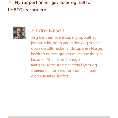
Ny rapport finner gevinster og hull for
LHBTQ+-arbeidere
Sindre Nilsen
Jeg har vært lidenskapelig opptatt av
journalistikk siden ung alder. Jeg vokste
opp i de pittoreske landskapene i Norge,
inspirert av mangfoldet av menneskelige
historier. Mitt mål er å bringe
marginaliserte stemmer frem i lyset og
fremme et mer inkluderende samfunn
gjennom mine skrifter.