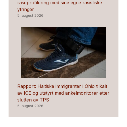
raseprofilering med sine egne rasistiske
ytringer
5. august 2026
Rapport: Haitiske immigranter i Ohio tilkalt
av ICE og utstyrt med ankelmonitorer etter
slutten av TPS
5. august 2026