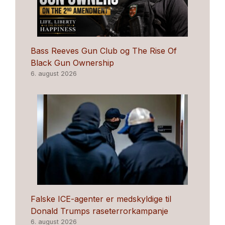
Bass Reeves Gun Club og The Rise Of
Black Gun Ownership
6. august 2026
Falske ICE-agenter er medskyldige til
Donald Trumps raseterrorkampanje
6. august 2026