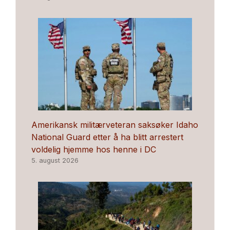
Amerikansk militærveteran saksøker Idaho
National Guard etter å ha blitt arrestert
voldelig hjemme hos henne i DC
5. august 2026