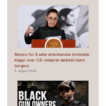
Mexico for å søke amerikanske kriminelle
klager over ICE-relaterte dødsfall blant
borgere
6. august 2026