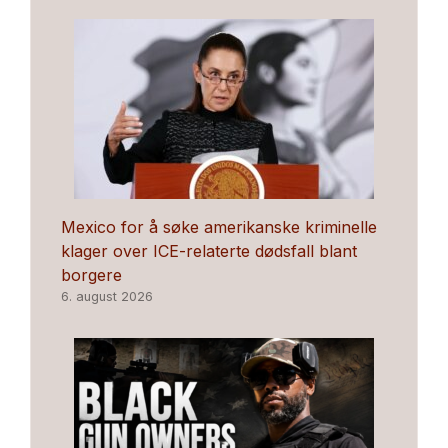
Mexico for å søke amerikanske kriminelle
klager over ICE-relaterte dødsfall blant
borgere
6. august 2026