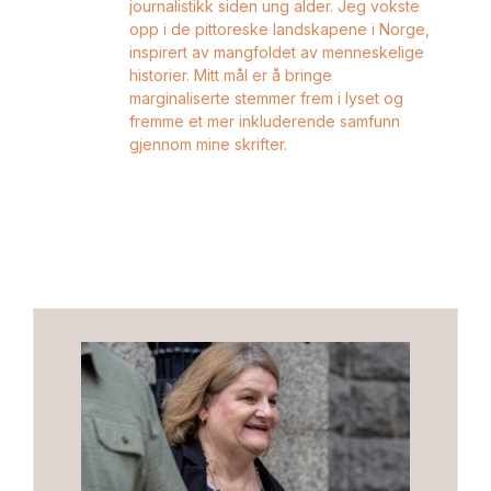
journalistikk siden ung alder. Jeg vokste
opp i de pittoreske landskapene i Norge,
inspirert av mangfoldet av menneskelige
historier. Mitt mål er å bringe
marginaliserte stemmer frem i lyset og
fremme et mer inkluderende samfunn
gjennom mine skrifter.