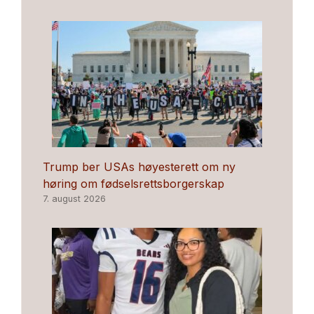
Trump ber USAs høyesterett om ny
høring om fødselsrettsborgerskap
7. august 2026