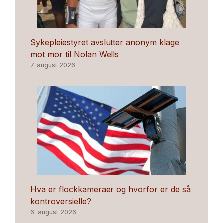
Sykepleiestyret avslutter anonym klage
mot mor til Nolan Wells
7. august 2026
Hva er flockkameraer og hvorfor er de så
kontroversielle?
6. august 2026