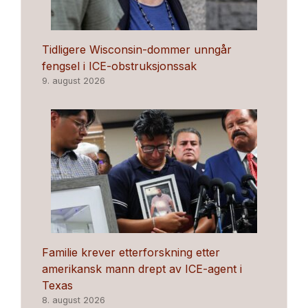
Tidligere Wisconsin-dommer unngår
fengsel i ICE-obstruksjonssak
9. august 2026
Familie krever etterforskning etter
amerikansk mann drept av ICE-agent i
Texas
8. august 2026