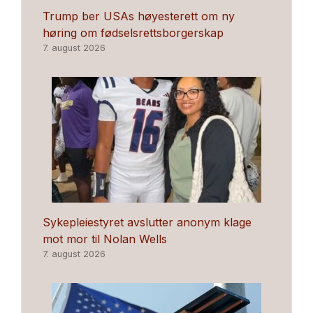
Trump ber USAs høyesterett om ny
høring om fødselsrettsborgerskap
7. august 2026
Sykepleiestyret avslutter anonym klage
mot mor til Nolan Wells
7. august 2026