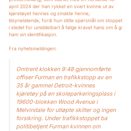
april 2024 der han rykket en svart kvinne ut av
kjøretøyet hennes og smakte henne,
tilsynelatende, fordi hun stilte spørsmål om stoppet
i stedet for umiddelbart å følge kravet hans om å gi
ham sin identifikasjon.
Fra nyhetsmeldingen:
Omtrent klokken 9:48 gjennomførte
offiser Furman en trafikkstopp av en
35 år gammel Detroit-kvinnes
kjøretøy på en skoleparkeringsplass i
19600-blokken Wood Avenue i
Melvindale for utløpte skilter og ingen
forsikring. Under trafikkstoppet ba
politibetjent Furman kvinnen om