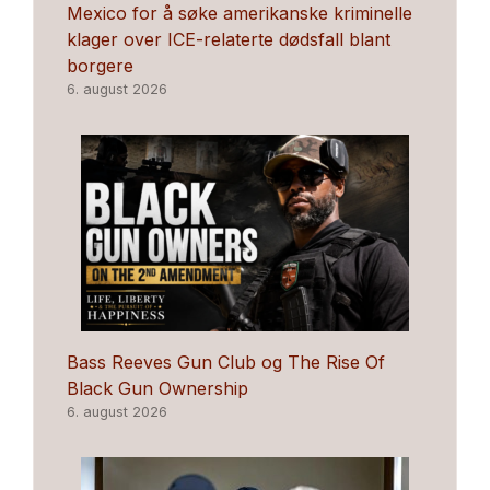
Mexico for å søke amerikanske kriminelle
klager over ICE-relaterte dødsfall blant
borgere
6. august 2026
Bass Reeves Gun Club og The Rise Of
Black Gun Ownership
6. august 2026