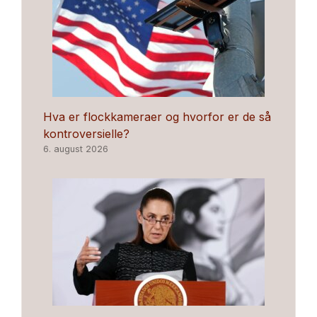
Hva er flockkameraer og hvorfor er de så
kontroversielle?
6. august 2026