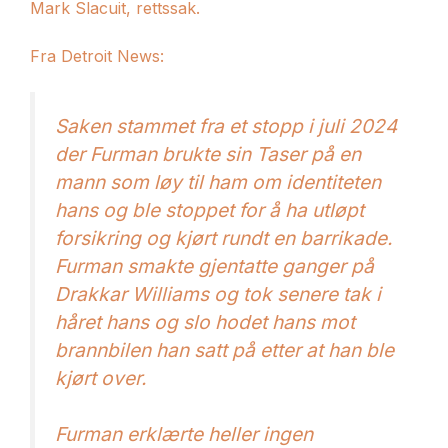
Mark Slacuit, rettssak.
Fra Detroit News:
Saken stammet fra et stopp i juli 2024
der Furman brukte sin Taser på en
mann som løy til ham om identiteten
hans og ble stoppet for å ha utløpt
forsikring og kjørt rundt en barrikade.
Furman smakte gjentatte ganger på
Drakkar Williams og tok senere tak i
håret hans og slo hodet hans mot
brannbilen han satt på etter at han ble
kjørt over.
Furman erklærte heller ingen