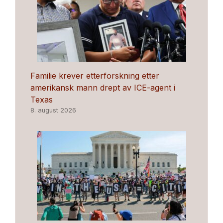
Familie krever etterforskning etter
amerikansk mann drept av ICE-agent i
Texas
8. august 2026