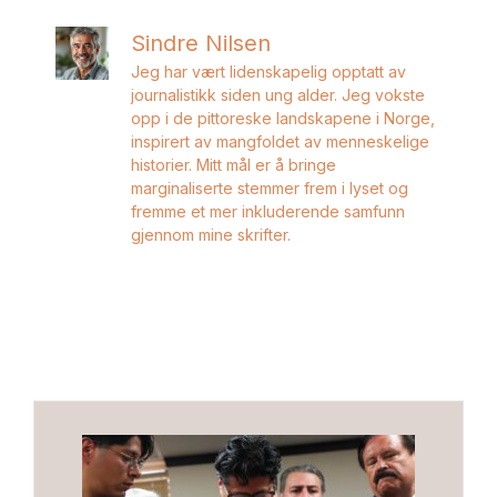
Sindre Nilsen
Jeg har vært lidenskapelig opptatt av
journalistikk siden ung alder. Jeg vokste
opp i de pittoreske landskapene i Norge,
inspirert av mangfoldet av menneskelige
historier. Mitt mål er å bringe
marginaliserte stemmer frem i lyset og
fremme et mer inkluderende samfunn
gjennom mine skrifter.