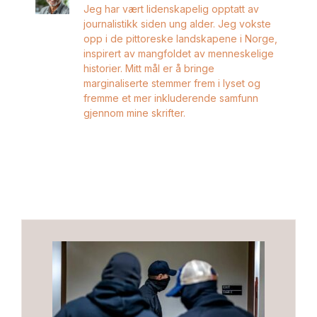
Jeg har vært lidenskapelig opptatt av
journalistikk siden ung alder. Jeg vokste
opp i de pittoreske landskapene i Norge,
inspirert av mangfoldet av menneskelige
historier. Mitt mål er å bringe
marginaliserte stemmer frem i lyset og
fremme et mer inkluderende samfunn
gjennom mine skrifter.