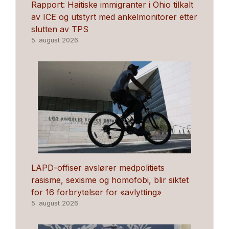
Rapport: Haitiske immigranter i Ohio tilkalt
av ICE og utstyrt med ankelmonitorer etter
slutten av TPS
5. august 2026
LAPD-offiser avslører medpolitiets
rasisme, sexisme og homofobi, blir siktet
for 16 forbrytelser for «avlytting»
5. august 2026