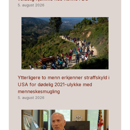
5. august 2026
Ytterligere to menn erkjenner straffskyld i
USA for dødelig 2021-ulykke med
menneskesmugling
5. august 2026