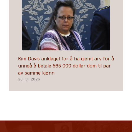
Kim Davis anklaget for å ha gjemt arv for å
unngå å betale 565 000 dollar dom til par
av samme kjønn
30. juli 2026