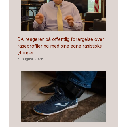
DA reagerer på offentlig forargelse over
raseprofilering med sine egne rasistiske
ytringer
5. august 2026