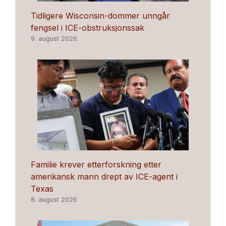
Tidligere Wisconsin-dommer unngår
fengsel i ICE-obstruksjonssak
9. august 2026
Familie krever etterforskning etter
amerikansk mann drept av ICE-agent i
Texas
8. august 2026