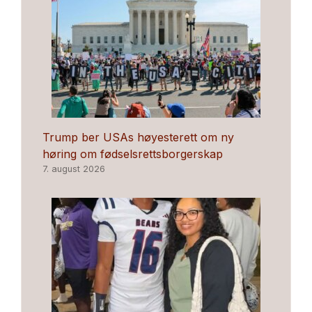
Trump ber USAs høyesterett om ny
høring om fødselsrettsborgerskap
7. august 2026