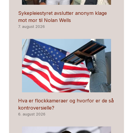
Sykepleiestyret avslutter anonym klage
mot mor til Nolan Wells
7. august 2026
Hva er flockkameraer og hvorfor er de så
kontroversielle?
6. august 2026