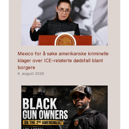
Mexico for å søke amerikanske kriminelle
klager over ICE-relaterte dødsfall blant
borgere
6. august 2026