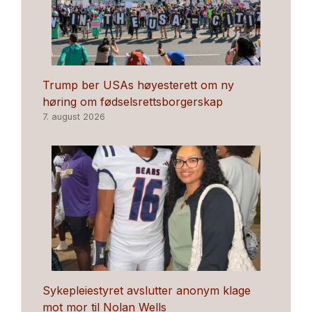
Trump ber USAs høyesterett om ny
høring om fødselsrettsborgerskap
7. august 2026
Sykepleiestyret avslutter anonym klage
mot mor til Nolan Wells