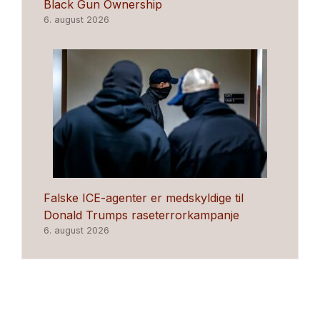
Black Gun Ownership
6. august 2026
Falske ICE-agenter er medskyldige til
Donald Trumps raseterrorkampanje
6. august 2026