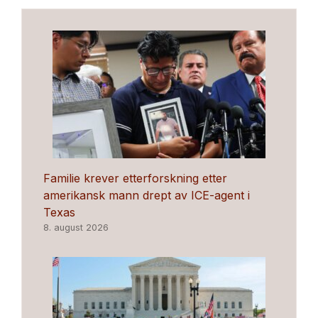
Familie krever etterforskning etter
amerikansk mann drept av ICE-agent i
Texas
8. august 2026