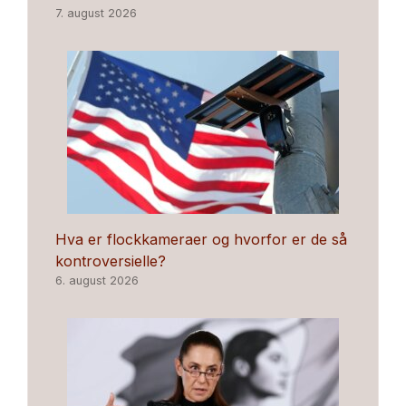
7. august 2026
Hva er flockkameraer og hvorfor er de så
kontroversielle?
6. august 2026