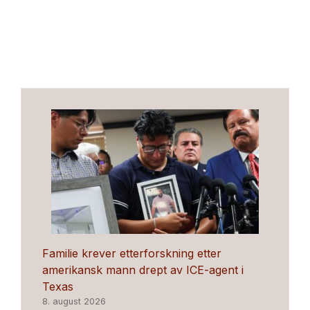
Familie krever etterforskning etter
amerikansk mann drept av ICE-agent i
Texas
8. august 2026