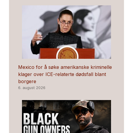
Mexico for å søke amerikanske kriminelle
klager over ICE-relaterte dødsfall blant
borgere
6. august 2026