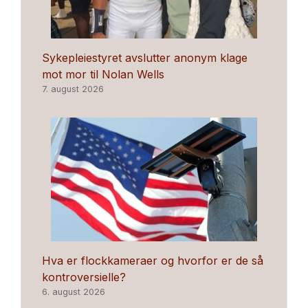
Sykepleiestyret avslutter anonym klage
mot mor til Nolan Wells
7. august 2026
Hva er flockkameraer og hvorfor er de så
kontroversielle?
6. august 2026