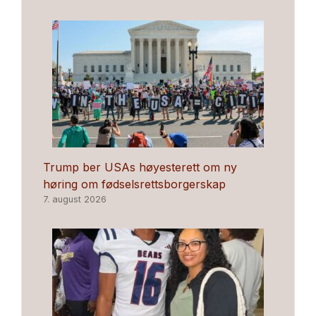
Trump ber USAs høyesterett om ny
høring om fødselsrettsborgerskap
7. august 2026