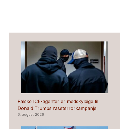
Falske ICE-agenter er medskyldige til
Donald Trumps raseterrorkampanje
6. august 2026