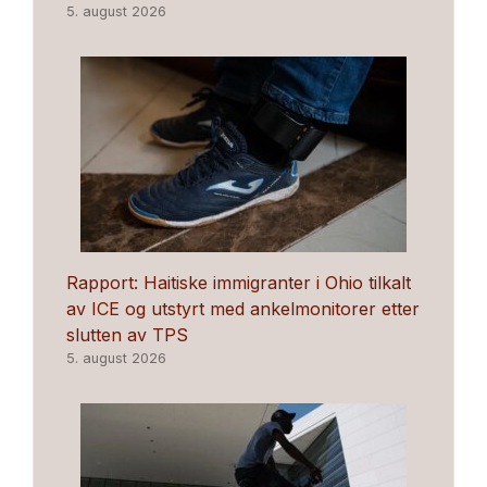
5. august 2026
Rapport: Haitiske immigranter i Ohio tilkalt
av ICE og utstyrt med ankelmonitorer etter
slutten av TPS
5. august 2026