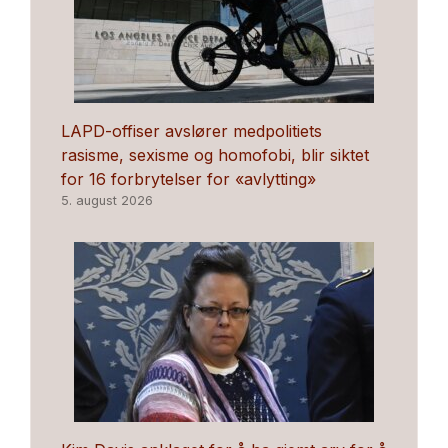
LAPD-offiser avslører medpolitiets
rasisme, sexisme og homofobi, blir siktet
for 16 forbrytelser for «avlytting»
5. august 2026