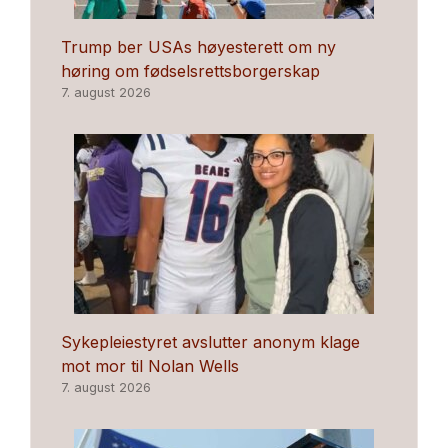
Trump ber USAs høyesterett om ny
høring om fødselsrettsborgerskap
7. august 2026
Sykepleiestyret avslutter anonym klage
mot mor til Nolan Wells
7. august 2026