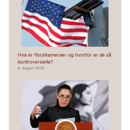
Hva er flockkameraer og hvorfor er de så
kontroversielle?
6. august 2026