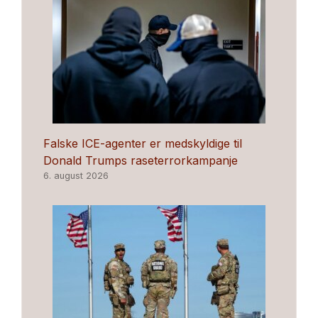
Falske ICE-agenter er medskyldige til
Donald Trumps raseterrorkampanje
6. august 2026