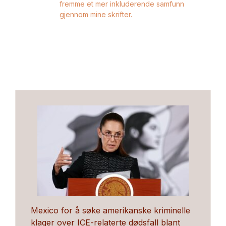
fremme et mer inkluderende samfunn
gjennom mine skrifter.
Mexico for å søke amerikanske kriminelle
klager over ICE-relaterte dødsfall blant