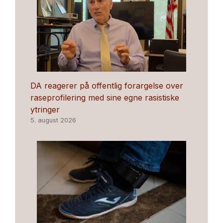
DA reagerer på offentlig forargelse over
raseprofilering med sine egne rasistiske
ytringer
5. august 2026