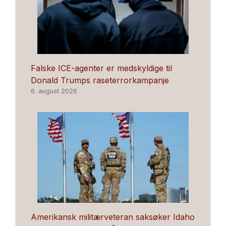
Falske ICE-agenter er medskyldige til
Donald Trumps raseterrorkampanje
6. august 2026
Amerikansk militærveteran saksøker Idaho