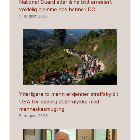
National Guard etter å ha blitt arrestert
voldelig hjemme hos henne i DC
5. august 2026
Ytterligere to menn erkjenner straffskyld i
USA for dødelig 2021-ulykke med
menneskesmugling
5. august 2026