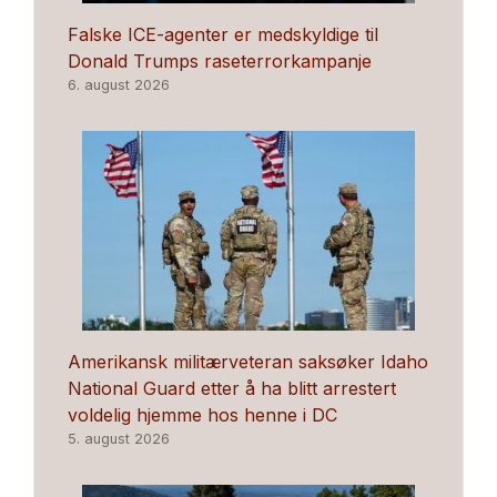
Falske ICE-agenter er medskyldige til
Donald Trumps raseterrorkampanje
6. august 2026
Amerikansk militærveteran saksøker Idaho
National Guard etter å ha blitt arrestert
voldelig hjemme hos henne i DC
5. august 2026