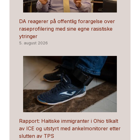
DA reagerer på offentlig forargelse over
raseprofilering med sine egne rasistiske
ytringer
5. august 2026
Rapport: Haitiske immigranter i Ohio tilkalt
av ICE og utstyrt med ankelmonitorer etter
slutten av TPS