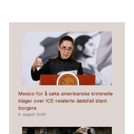
Mexico for å søke amerikanske kriminelle
klager over ICE-relaterte dødsfall blant
borgere
6. august 2026