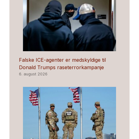
Falske ICE-agenter er medskyldige til
Donald Trumps raseterrorkampanje
6. august 2026