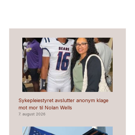
Sykepleiestyret avslutter anonym klage
mot mor til Nolan Wells
7. august 2026