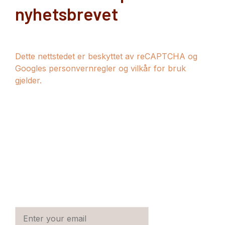
nyhetsbrevet
Dette nettstedet er beskyttet av reCAPTCHA og
Googles personvernregler og vilkår for bruk
gjelder.