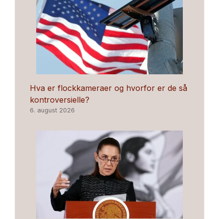
Hva er flockkameraer og hvorfor er de så
kontroversielle?
6. august 2026