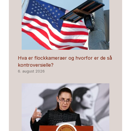
Hva er flockkameraer og hvorfor er de så
kontroversielle?
6. august 2026