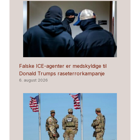
Falske ICE-agenter er medskyldige til
Donald Trumps raseterrorkampanje
6. august 2026