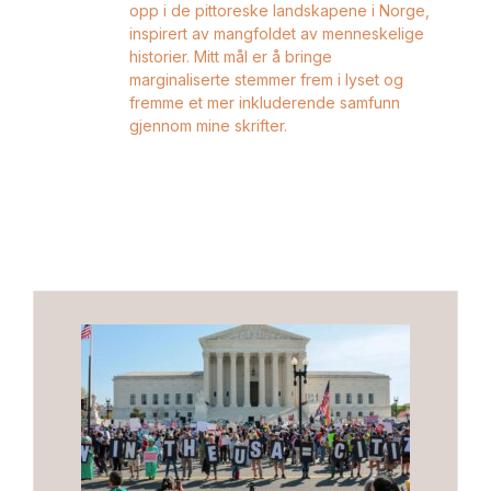
opp i de pittoreske landskapene i Norge,
inspirert av mangfoldet av menneskelige
historier. Mitt mål er å bringe
marginaliserte stemmer frem i lyset og
fremme et mer inkluderende samfunn
gjennom mine skrifter.