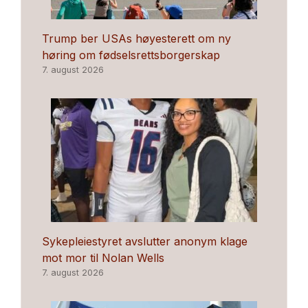
Trump ber USAs høyesterett om ny
høring om fødselsrettsborgerskap
7. august 2026
Sykepleiestyret avslutter anonym klage
mot mor til Nolan Wells
7. august 2026