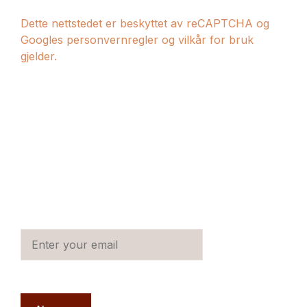
Dette nettstedet er beskyttet av reCAPTCHA og
Googles personvernregler og vilkår for bruk
gjelder.